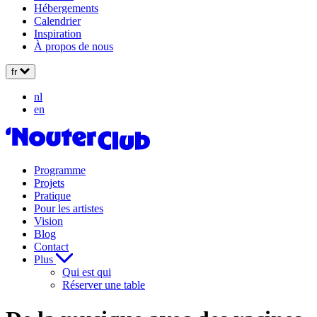
Hébergements
Calendrier
Inspiration
À propos de nous
fr
nl
en
Programme
Projets
Pratique
Pour les artistes
Vision
Blog
Contact
Plus
Qui est qui
Réserver une table