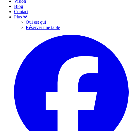
Vision
Blog
Contact
Plus
Qui est qui
Réserver une table