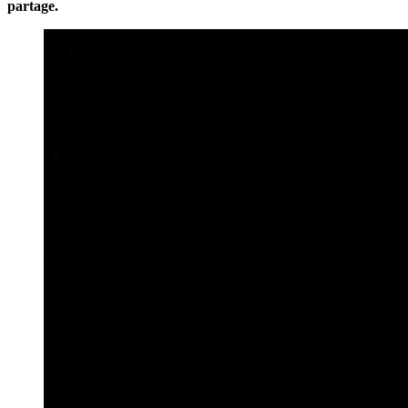
partage.