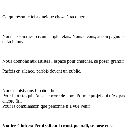
Ce qui résonne ici a quelque chose à raconter.
Nous ne sommes pas un simple relais. Nous créons, accompagnons
et facilitons.
Nous donnons aux artistes l’espace pour chercher, se poser, grandir.
Parfois en silence, parfois devant un public.
Nous choisissons l’inattendu.
Pour l’artiste qui n’a pas encore de nom. Pour le projet qui n’est pas
encore fini.
Pour la combinaison que personne n’a vue venir.
Nouter Club est l’endroit où la musique naît, se pose et se