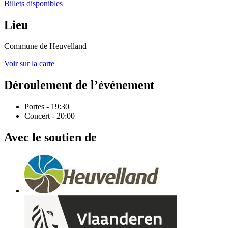
Billets disponibles
Lieu
Commune de Heuvelland
Voir sur la carte
Déroulement de l’événement
Portes - 19:30
Concert - 20:00
Avec le soutien de