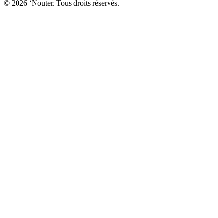
© 2026 ‘Nouter. Tous droits réservés.