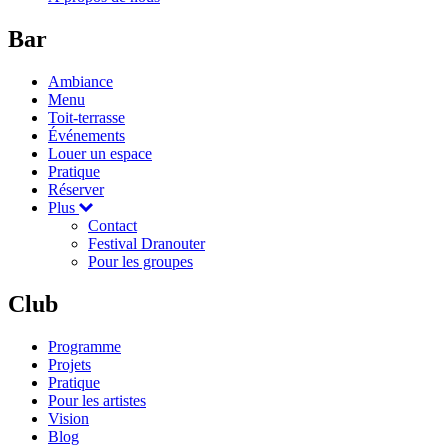
Bar
Ambiance
Menu
Toit-terrasse
Événements
Louer un espace
Pratique
Réserver
Plus
Contact
Festival Dranouter
Pour les groupes
Club
Programme
Projets
Pratique
Pour les artistes
Vision
Blog