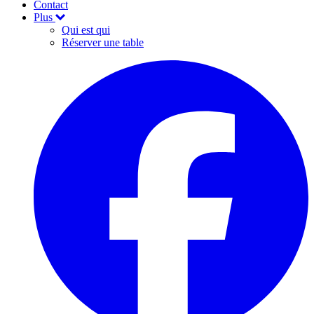
Contact
Plus
Qui est qui
Réserver une table